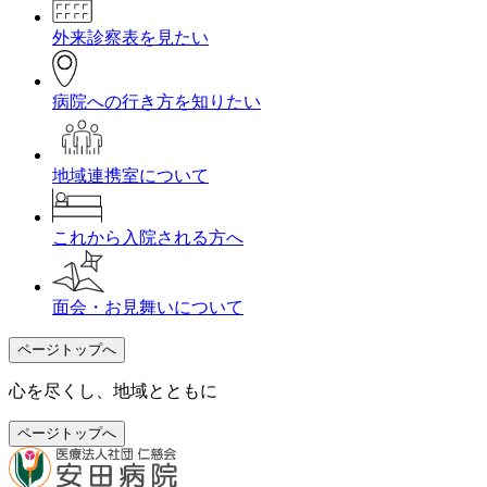
外来診察表を見たい
病院への行き方を知りたい
地域連携室について
これから入院される方へ
面会・お見舞いについて
ページトップへ
心を尽くし、地域とともに
ページトップへ