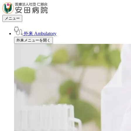
メニュー
外来
Ambulatory
外来メニューを開く