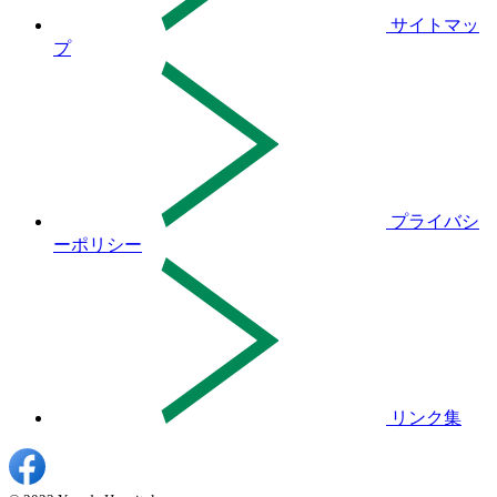
サイトマッ
プ
プライバシ
ーポリシー
リンク集