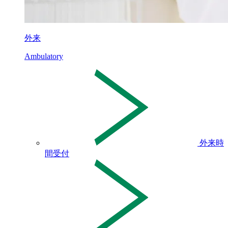
外来
Ambulatory
外来時
間受付