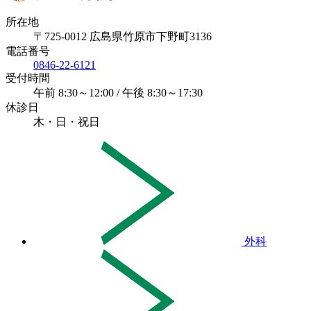
所在地
〒725-0012 広島県竹原市下野町3136
電話番号
0846-22-6121
受付時間
午前 8:30～12:00 / 午後 8:30～17:30
休診日
木・日・祝日
外科