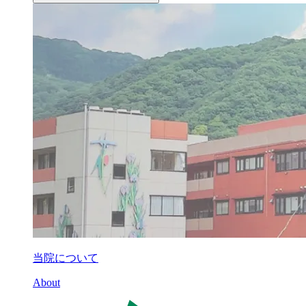
当院について
About