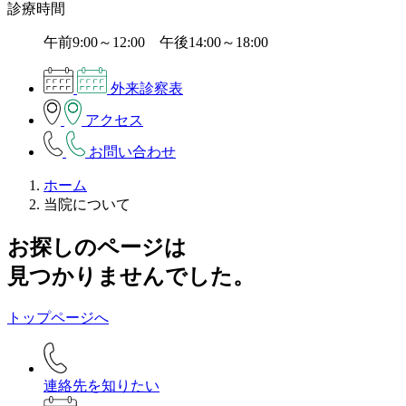
診療時間
午前9:00～12:00 午後14:00～18:00
外来診察表
アクセス
お問い合わせ
ホーム
当院について
お探しのページは
見つかりませんでした。
トップページへ
連絡先を知りたい