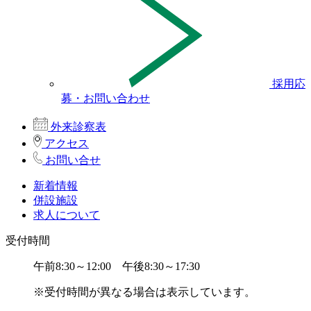
採用応
募・お問い合わせ
外来診察表
アクセス
お問い合せ
新着情報
併設施設
求人について
受付時間
午前8:30～12:00 午後8:30～17:30
※受付時間が異なる場合は表示しています。