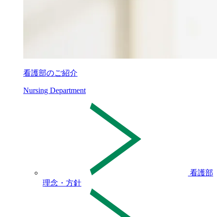
看護部のご紹介
Nursing Department
看護部
理念・方針