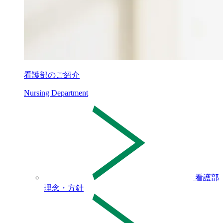
看護部のご紹介
Nursing Department
看護部
理念・方針