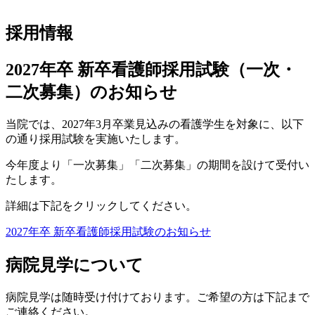
採用情報
2027年卒 新卒看護師採用試験（一次・
二次募集）のお知らせ
当院では、2027年3月卒業見込みの看護学生を対象に、以下
の通り採用試験を実施いたします。
今年度より「一次募集」「二次募集」の期間を設けて受付い
たします。
詳細は下記をクリックしてください。
2027年卒 新卒看護師採用試験のお知らせ
病院見学について
病院見学は随時受け付けております。ご希望の方は下記まで
ご連絡ください。