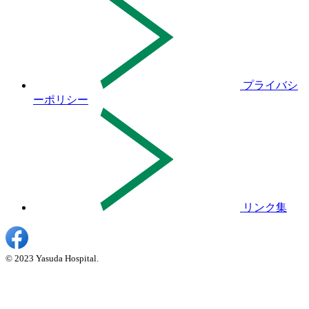
プライバシ
ーポリシー
リンク集
© 2023 Yasuda Hospital.