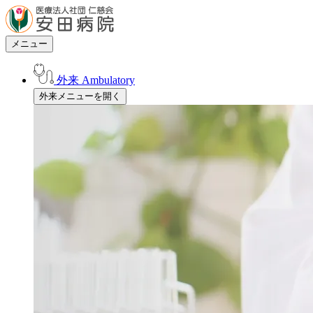
メニュー
外来
Ambulatory
外来メニューを開く