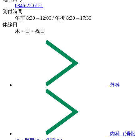
0846-22-6121
受付時間
午前 8:30～12:00 / 午後 8:30～17:30
休診日
木・日・祝日
外科
内科（消化