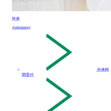
外来
Ambulatory
外来時
間受付