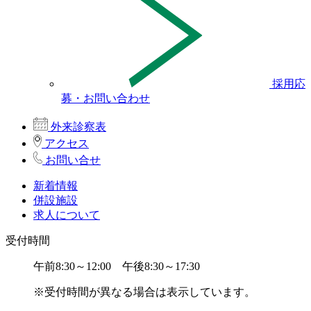
採用応
募・お問い合わせ
外来診察表
アクセス
お問い合せ
新着情報
併設施設
求人について
受付時間
午前8:30～12:00 午後8:30～17:30
※受付時間が異なる場合は表示しています。