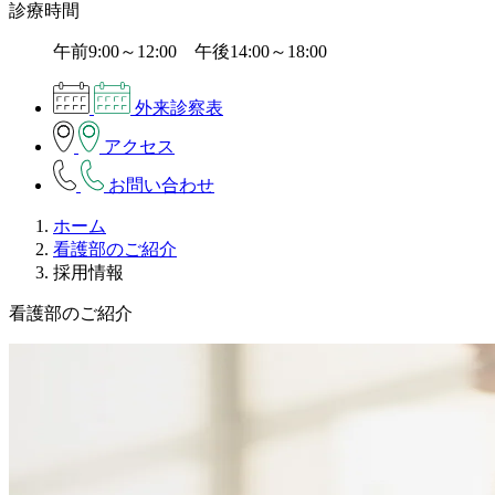
診療時間
午前9:00～12:00 午後14:00～18:00
外来診察表
アクセス
お問い合わせ
ホーム
看護部のご紹介
採用情報
看護部のご紹介