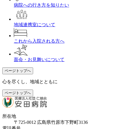
病院への行き方を知りたい
地域連携室について
これから入院される方へ
面会・お見舞いについて
ページトップへ
心を尽くし、地域とともに
ページトップへ
所在地
〒725-0012 広島県竹原市下野町3136
電話番号