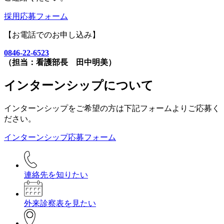
採用応募フォーム
【お電話でのお申し込み】
0846-22-6523
（担当：看護部長 田中明美）
インターンシップについて
インターンシップをご希望の方は下記フォームよりご応募く
ださい。
インターンシップ応募フォーム
連絡先を知りたい
外来診察表を見たい