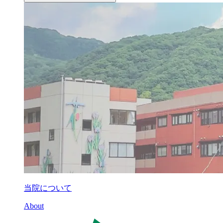
当院について
About