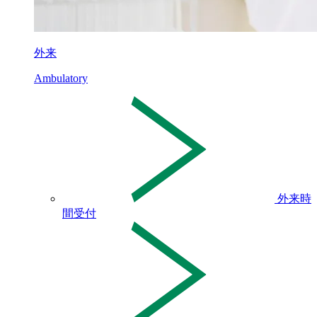
外来
Ambulatory
外来時
間受付