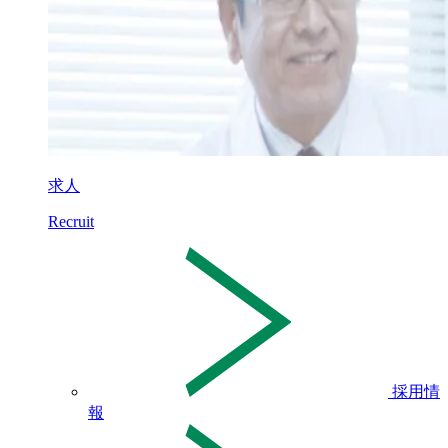
求人
Recruit
採用情
報