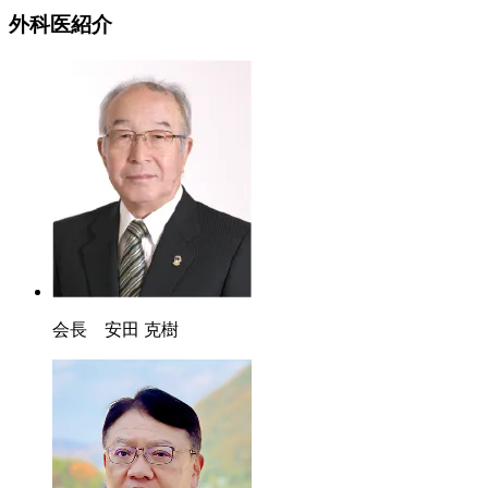
外科医紹介
会長 安田 克樹