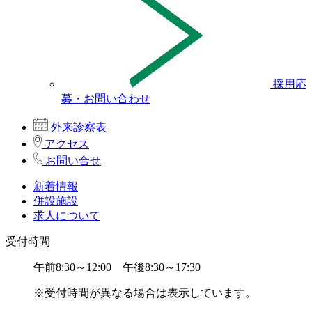
採用応
募・お問い合わせ
外来診察表
アクセス
お問い合せ
新着情報
併設施設
求人について
受付時間
午前8:30～12:00 午後8:30～17:30
※受付時間が異なる場合は表示しています。