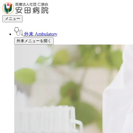
メニュー
外来
Ambulatory
外来メニューを開く