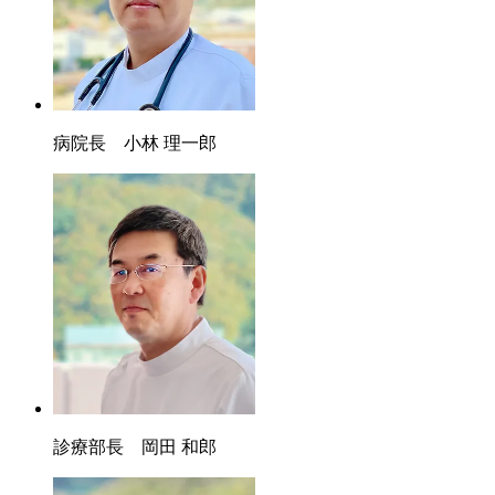
病院長 小林 理一郎
診療部長 岡田 和郎