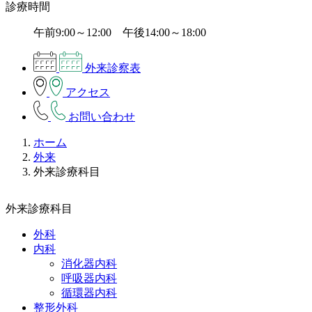
診療時間
午前9:00～12:00 午後14:00～18:00
外来診察表
アクセス
お問い合わせ
ホーム
外来
外来診療科目
外来診療科目
外科
内科
消化器内科
呼吸器内科
循環器内科
整形外科