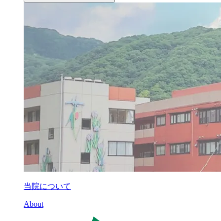
当院について
About