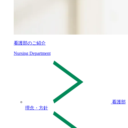
看護部のご紹介
Nursing Department
看護部
理念・方針