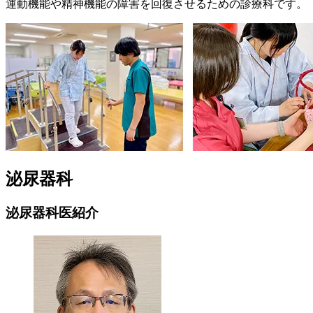
運動機能や精神機能の障害を回復させるための診療科です。
泌尿器科
泌尿器科医紹介