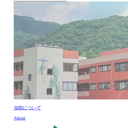
当院について
About