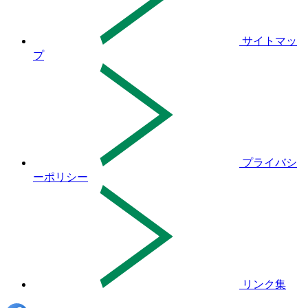
サイトマッ
プ
プライバシ
ーポリシー
リンク集