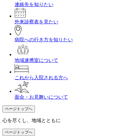
連絡先を知りたい
外来診察表を見たい
病院への行き方を知りたい
地域連携室について
これから入院される方へ
面会・お見舞いについて
ページトップへ
心を尽くし、地域とともに
ページトップへ