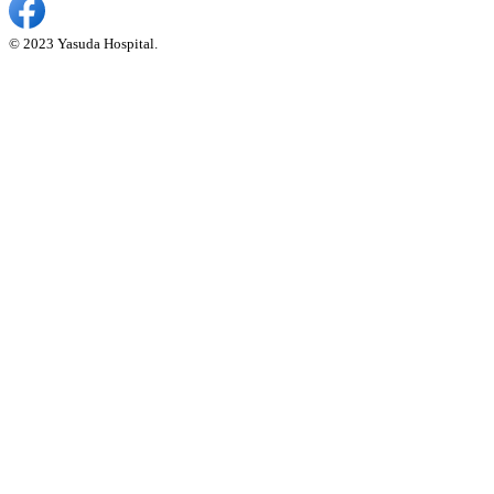
© 2023 Yasuda Hospital.