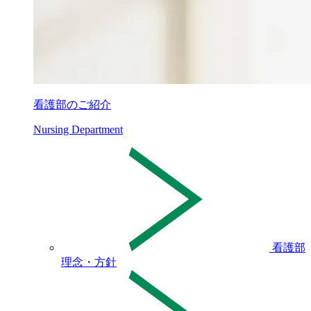
看護部のご紹介
Nursing Department
看護部
理念・方針