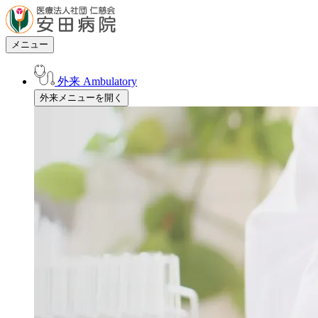
メニュー
外来
Ambulatory
外来メニューを開く