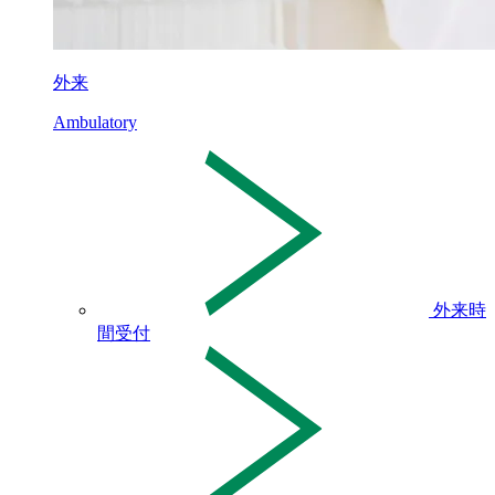
外来
Ambulatory
外来時
間受付