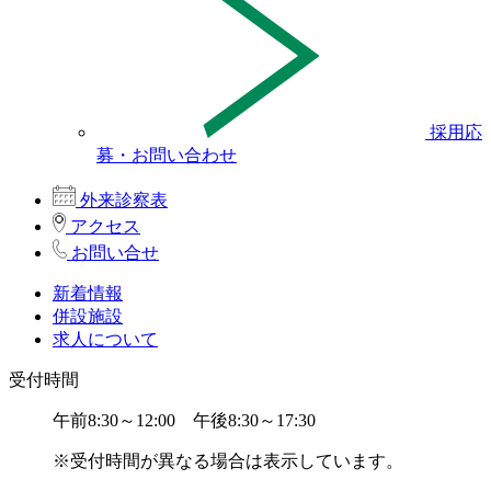
採用応
募・お問い合わせ
外来診察表
アクセス
お問い合せ
新着情報
併設施設
求人について
受付時間
午前8:30～12:00 午後8:30～17:30
※受付時間が異なる場合は表示しています。