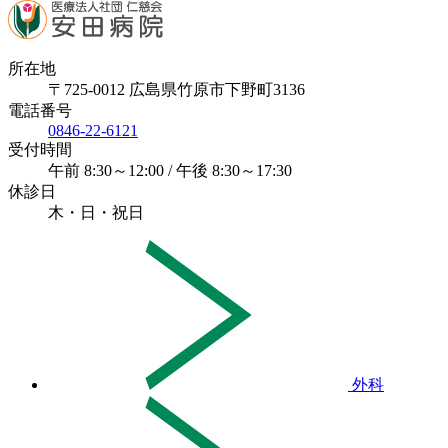
所在地
〒725-0012 広島県竹原市下野町3136
電話番号
0846-22-6121
受付時間
午前 8:30～12:00 / 午後 8:30～17:30
休診日
木・日・祝日
外科