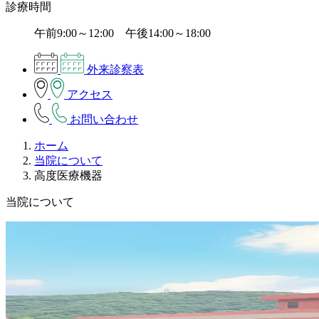
診療時間
午前9:00～12:00 午後14:00～18:00
外来診察表
アクセス
お問い合わせ
ホーム
当院について
高度医療機器
当院について