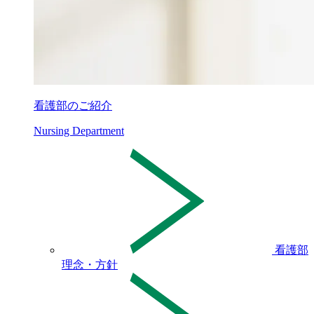
看護部のご紹介
Nursing Department
看護部
理念・方針