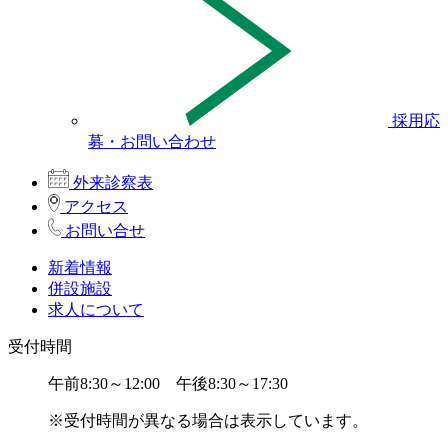
採用応
募・お問い合わせ
外来診察表
アクセス
お問い合せ
新着情報
併設施設
求人について
受付時間
午前8:30～12:00 午後8:30～17:30
※受付時間が異なる場合は表示しています。