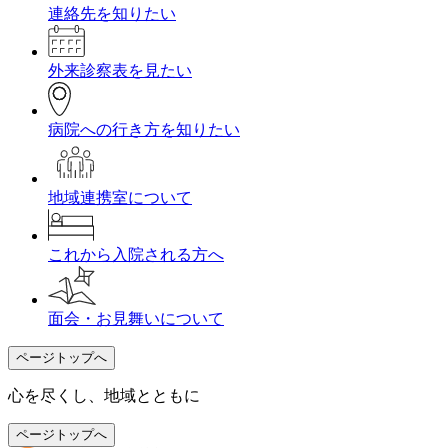
連絡先を知りたい
外来診察表を見たい
病院への行き方を知りたい
地域連携室について
これから入院される方へ
面会・お見舞いについて
ページトップへ
心を尽くし、地域とともに
ページトップへ