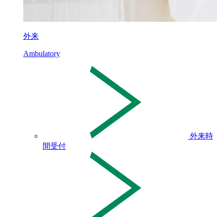
外来
Ambulatory
外来時
間受付