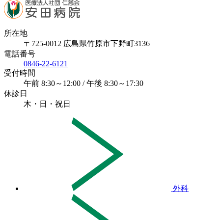
所在地
〒725-0012 広島県竹原市下野町3136
電話番号
0846-22-6121
受付時間
午前 8:30～12:00 / 午後 8:30～17:30
休診日
木・日・祝日
外科