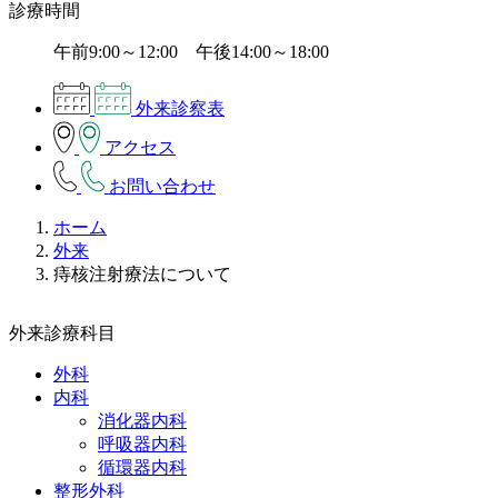
診療時間
午前9:00～12:00 午後14:00～18:00
外来診察表
アクセス
お問い合わせ
ホーム
外来
痔核注射療法について
外来診療科目
外科
内科
消化器内科
呼吸器内科
循環器内科
整形外科