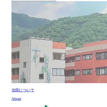
当院について
About