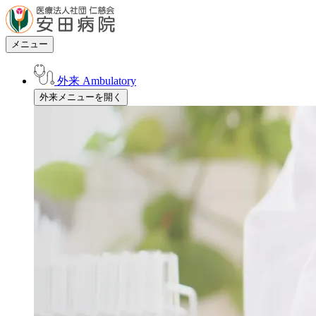
メニュー
外来
Ambulatory
外来メニューを開く