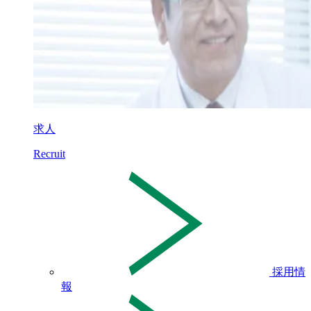
求人
Recruit
採用情
報