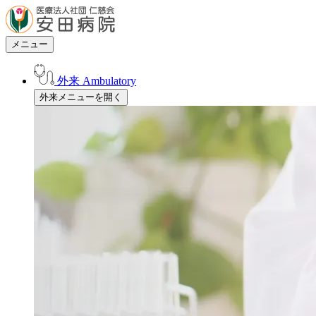
メニュー
外来
Ambulatory
外来メニューを開く