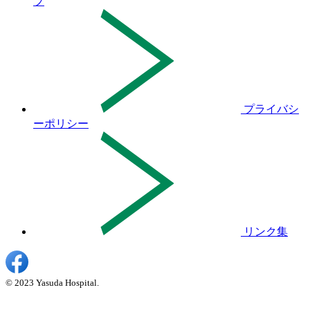
プ
プライバシ
ーポリシー
リンク集
© 2023 Yasuda Hospital.