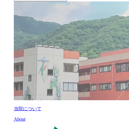
当院について
About