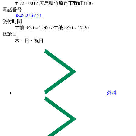
〒725-0012 広島県竹原市下野町3136
電話番号
0846-22-6121
受付時間
午前 8:30～12:00 / 午後 8:30～17:30
休診日
木・日・祝日
外科