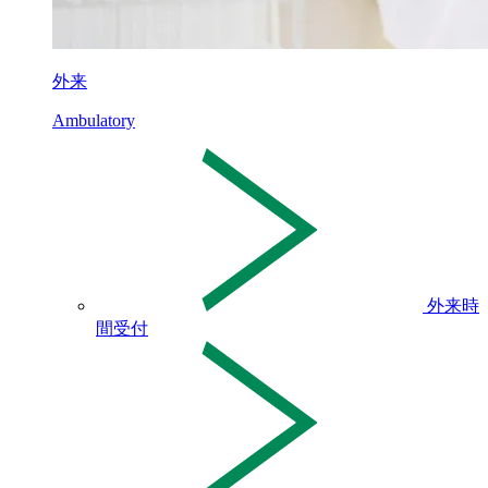
外来
Ambulatory
外来時
間受付