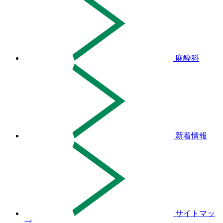
麻酔科
新着情報
サイトマッ