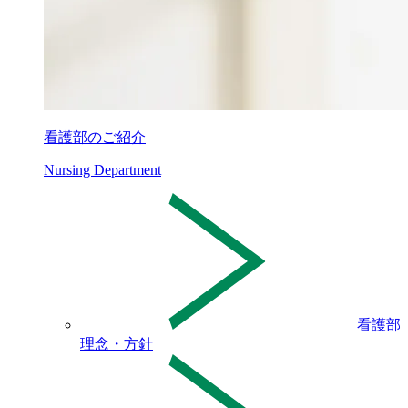
看護部のご紹介
Nursing Department
看護部
理念・方針