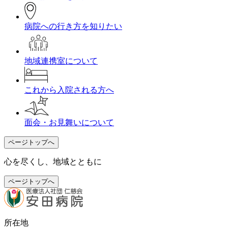
病院への行き方を知りたい
地域連携室について
これから入院される方へ
面会・お見舞いについて
ページトップへ
心を尽くし、地域とともに
ページトップへ
所在地