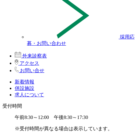
採用応
募・お問い合わせ
外来診察表
アクセス
お問い合せ
新着情報
併設施設
求人について
受付時間
午前8:30～12:00 午後8:30～17:30
※受付時間が異なる場合は表示しています。