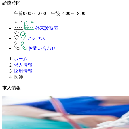
診療時間
午前9:00～12:00 午後14:00～18:00
外来診察表
アクセス
お問い合わせ
ホーム
求人情報
採用情報
医師
求人情報